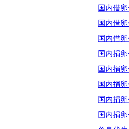
国内借卵
国内借卵
国内借卵
国内捐卵
国内捐卵
国内捐卵
国内捐卵
国内捐卵