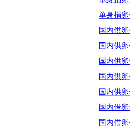
单身捐卵
国内供卵
国内供卵
国内供卵
国内供卵
国内供卵
国内借卵
国内借卵