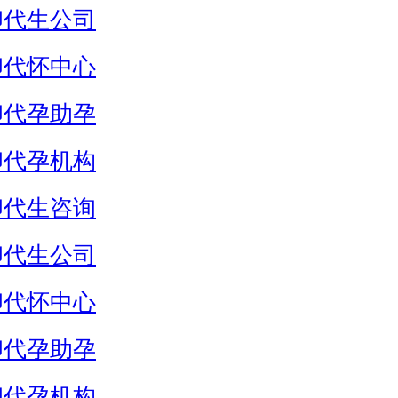
卵代生公司
卵代怀中心
卵代孕助孕
卵代孕机构
卵代生咨询
卵代生公司
卵代怀中心
卵代孕助孕
卵代孕机构