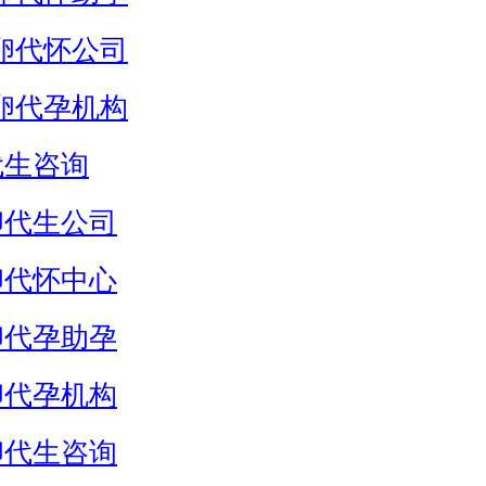
卵代怀公司
卵代孕机构
代生咨询
卵代生公司
卵代怀中心
卵代孕助孕
卵代孕机构
卵代生咨询