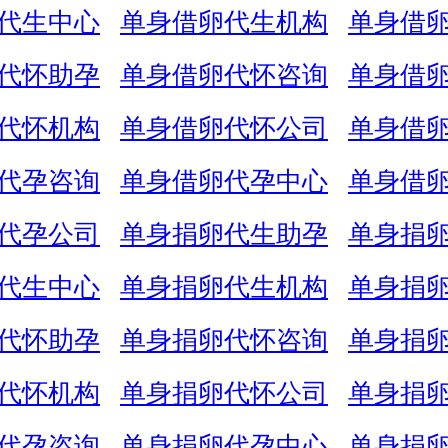
代生中心
单身借卵代生机构
单身借
代怀助孕
单身借卵代怀咨询
单身借
代怀机构
单身借卵代怀公司
单身借
代孕咨询
单身借卵代孕中心
单身借
代孕公司
单身捐卵代生助孕
单身捐
代生中心
单身捐卵代生机构
单身捐
代怀助孕
单身捐卵代怀咨询
单身捐
代怀机构
单身捐卵代怀公司
单身捐
代孕咨询
单身捐卵代孕中心
单身捐