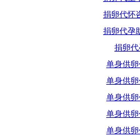
捐卵代怀
捐卵代孕
捐卵代
单身供卵
单身供卵
单身供卵
单身供卵
单身供卵