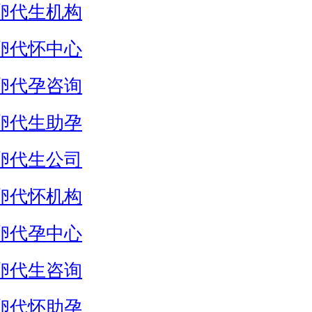
卵代生机构
卵代怀中心
卵代孕咨询
卵代生助孕
卵代生公司
卵代怀机构
卵代孕中心
卵代生咨询
卵代怀助孕