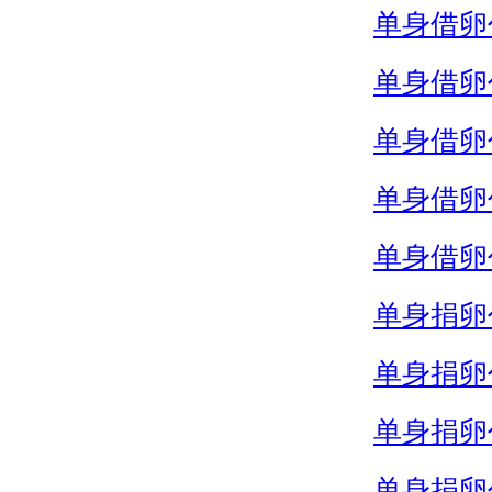
单身借卵
单身借卵
单身借卵
单身借卵
单身借卵
单身捐卵
单身捐卵
单身捐卵
单身捐卵