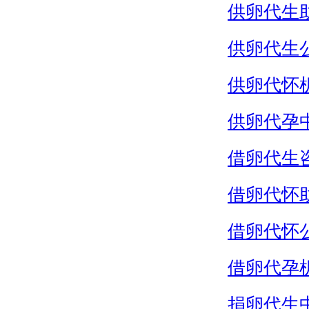
供卵代生
供卵代生
供卵代怀
供卵代孕
借卵代生
借卵代怀
借卵代怀
借卵代孕
捐卵代生