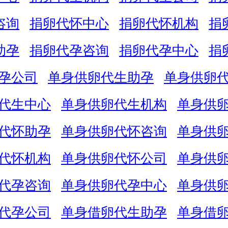
咨询
捐卵代怀中心
捐卵代怀机构
捐
助孕
捐卵代孕咨询
捐卵代孕中心
捐
孕公司
单身供卵代生助孕
单身供卵
代生中心
单身供卵代生机构
单身供
代怀助孕
单身供卵代怀咨询
单身供
代怀机构
单身供卵代怀公司
单身供
代孕咨询
单身供卵代孕中心
单身供
代孕公司
单身借卵代生助孕
单身借