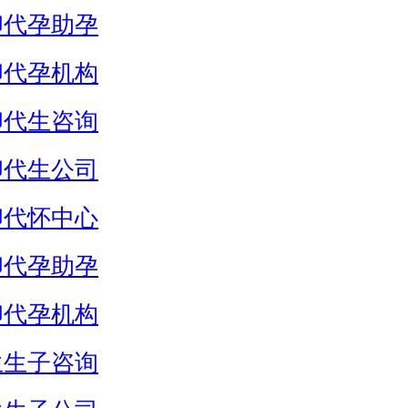
卵代孕助孕
卵代孕机构
卵代生咨询
卵代生公司
卵代怀中心
卵代孕助孕
卵代孕机构
生生子咨询