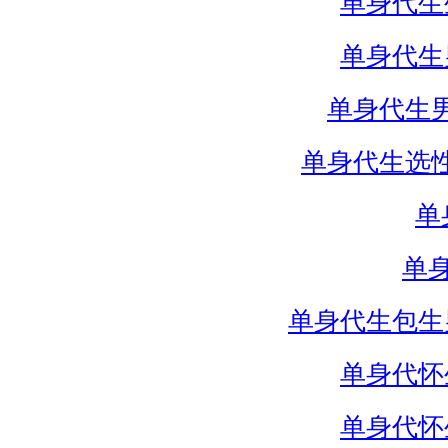
单身代生
单身代生
单身代生
单身代生选
单
单
单身代生包生
单身代怀
单身代怀