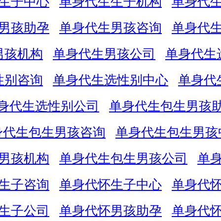
生子中心
单身代生生子机构
单身代
男孩助孕
单身代生男孩咨询
单身代
男孩机构
单身代生男孩公司
单身代生
性别咨询
单身代生选性别中心
单身代
身代生选性别公司
单身代生包生男孩
身代生包生男孩咨询
单身代生包生男孩
男孩机构
单身代生包生男孩公司
单
生子咨询
单身代怀生子中心
单身代
生子公司
单身代怀男孩助孕
单身代