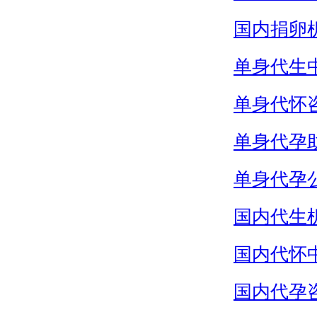
国内捐卵
单身代生
单身代怀
单身代孕
单身代孕
国内代生
国内代怀
国内代孕