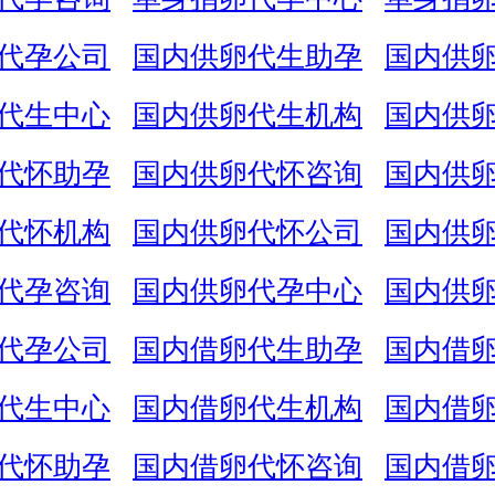
代孕公司
国内供卵代生助孕
国内供
代生中心
国内供卵代生机构
国内供
代怀助孕
国内供卵代怀咨询
国内供
代怀机构
国内供卵代怀公司
国内供
代孕咨询
国内供卵代孕中心
国内供
代孕公司
国内借卵代生助孕
国内借
代生中心
国内借卵代生机构
国内借
代怀助孕
国内借卵代怀咨询
国内借