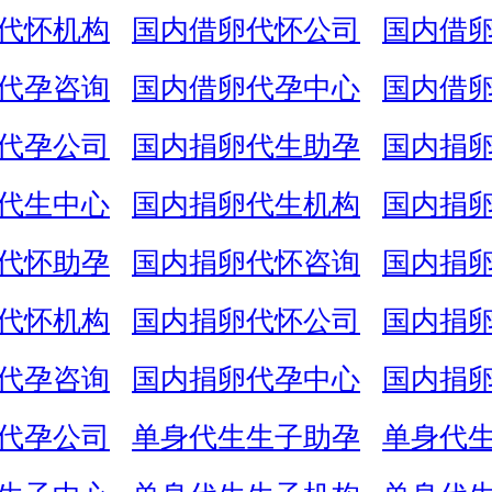
代怀机构
国内借卵代怀公司
国内借
代孕咨询
国内借卵代孕中心
国内借
代孕公司
国内捐卵代生助孕
国内捐
代生中心
国内捐卵代生机构
国内捐
代怀助孕
国内捐卵代怀咨询
国内捐
代怀机构
国内捐卵代怀公司
国内捐
代孕咨询
国内捐卵代孕中心
国内捐
代孕公司
单身代生生子助孕
单身代