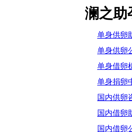
澜之助
单身供卵
单身供卵
单身借卵
单身捐卵
国内供卵
国内借卵
国内借卵