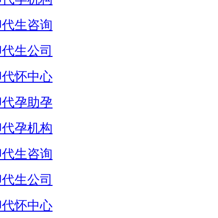
卵代生咨询
卵代生公司
卵代怀中心
卵代孕助孕
卵代孕机构
卵代生咨询
卵代生公司
卵代怀中心