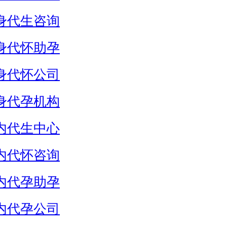
身代生咨询
身代怀助孕
身代怀公司
身代孕机构
内代生中心
内代怀咨询
内代孕助孕
内代孕公司